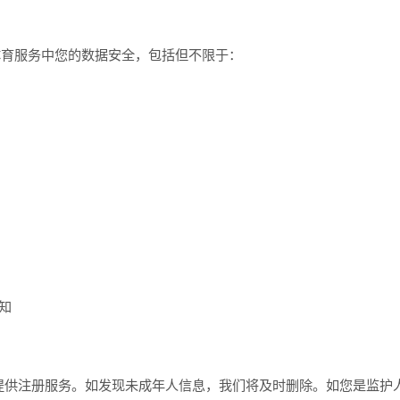
体育服务中您的数据安全，包括但不限于：
知
户提供注册服务。如发现未成年人信息，我们将及时删除。如您是监护