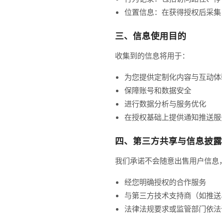
位置信息：在获得授权后采集
三、信息使用目的
收集到的信息将用于：
为您提供定制化内容与互动体
保障账号和数据安全
进行数据分析与服务优化
在授权基础上提供通知推送服
四、第三方共享与信息披露
我们承诺不会随意出售用户信息
经您明确授权的合作服务
与第三方技术支持商（如推送
法律法规要求或监管部门依法