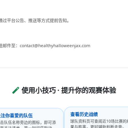
通过平台公告、推送等方式提前告知。
ontact@healthyhalloweenjax.com
使用小技巧 · 提升你的观赛体验
查看历史战绩
关注你喜爱的队伍
球队资料页可查阅近10场比赛的
击队伍名称旁边的图标，即可添
果与胜率，更好辅助判断走势。