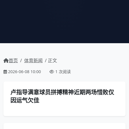
首页
/
体育新闻
/ 正文
2026-06-08 10:00
1 次阅读
卢指导满意球员拼搏精神近期两场惜败仅
因运气欠佳