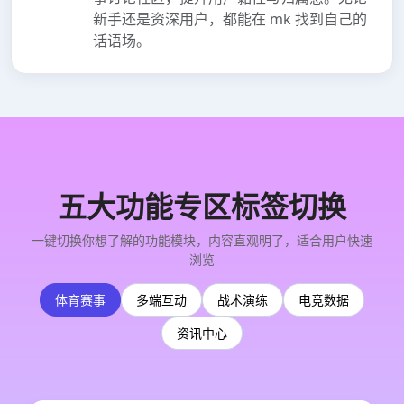
新手还是资深用户，都能在 mk 找到自己的
话语场。
五大功能专区标签切换
一键切换你想了解的功能模块，内容直观明了，适合用户快速
浏览
体育赛事
多端互动
战术演练
电竞数据
资讯中心